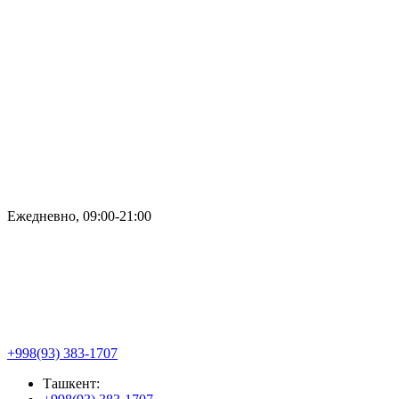
Ежедневно, 09:00-21:00
+998(93) 383-1707
Ташкент: