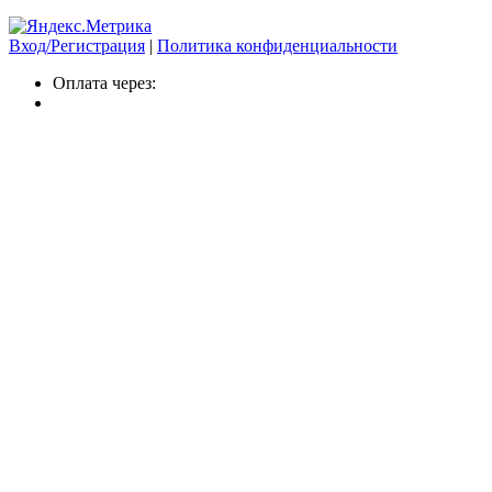
Вход/Регистрация
|
Политика конфиденциальности
Оплата через: