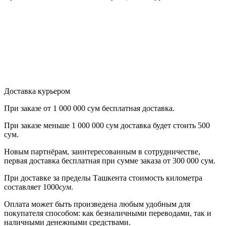
Доставка курьером
При заказе от
1 000 000 сум бесплатная доставка.
При заказе меньше
1 000 000 сум
доставка будет стоить
500
сум.
Новым партнёрам
, заинтересованным в сотрудничестве,
первая
доставка бесплатная при сумме заказа от 300 000 сум.
При доставке
за пределы Ташкента
стоимость километра
составляет
1000
сум
.
Оплата может быть произведена любым удобным для
покупателя способом: как безналичными переводами, так и
наличными денежными средствами.