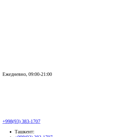
Ежедневно, 09:00-21:00
+998(93) 383-1707
Ташкент: