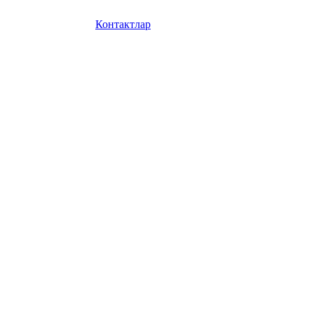
Контактлар