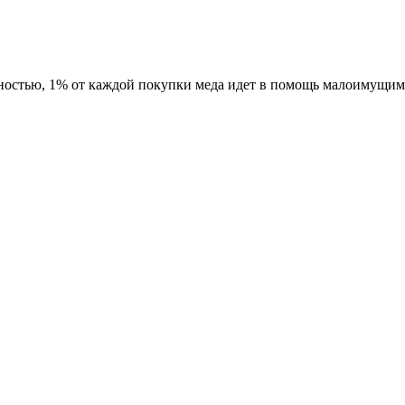
ностью, 1% от каждой покупки меда идет в помощь малоимущим