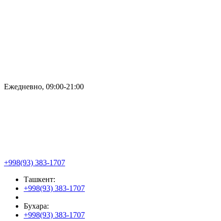
Ежедневно, 09:00-21:00
+998(93) 383-1707
Ташкент:
+998(93) 383-1707
Бухара:
+998(93) 383-1707