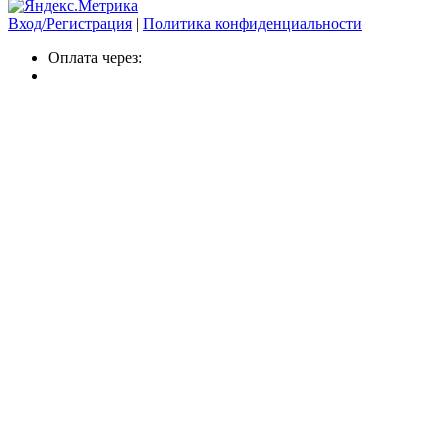
Вход/Регистрация
|
Политика конфиденциальности
Оплата через: