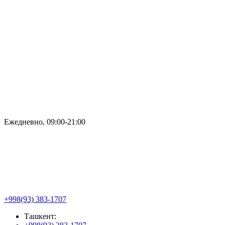
Ежедневно, 09:00-21:00
+998(93) 383-1707
Ташкент: