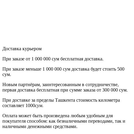
Доставка курьером
При заказе от
1 000 000 сум бесплатная доставка.
При заказе меньше
1 000 000 сум
доставка будет стоить
500
сум.
Новым партнёрам
, заинтересованным в сотрудничестве,
первая
доставка бесплатная при сумме заказа от 300 000 сум.
При доставке
за пределы Ташкента
стоимость километра
составляет
1000
сум
.
Оплата может быть произведена любым удобным для
покупателя способом: как безналичными переводами, так и
наличными денежными средствами.