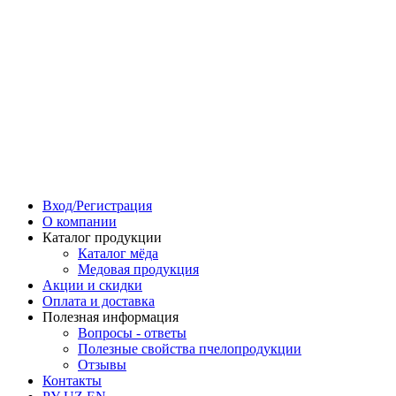
Вход/Регистрация
О компании
Каталог продукции
Каталог мёда
Медовая продукция
Акции и скидки
Оплата и доставка
Полезная информация
Вопросы - ответы
Полезные свойства пчелопродукции
Отзывы
Контакты