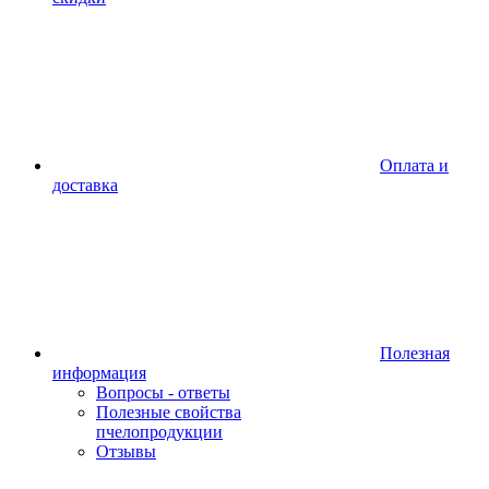
Оплата и
доставка
Полезная
информация
Вопросы - ответы
Полезные свойства
пчелопродукции
Отзывы