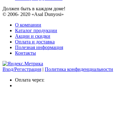
Должен быть в каждом доме!
© 2006- 2020 «Asal Dunyosi»
О компании
Каталог продукции
Акции и скидки
Оплата и доставка
Полезная информация
Контакты
Вход/Регистрация
|
Политика конфиденциальности
Оплата через: