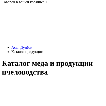
Товаров в вашей корзине: 0
Асал Дунёси
Каталог продукции
Каталог меда и продукции
пчеловодства