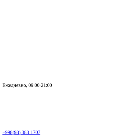
Ежедневно, 09:00-21:00
+998(93) 383-1707