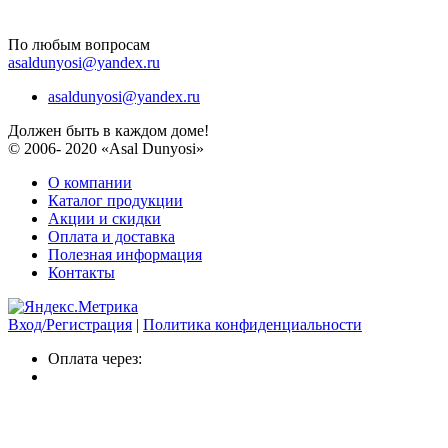
По любым вопросам
asaldunyosi@yandex.ru
asaldunyosi@yandex.ru
Должен быть в каждом доме!
© 2006- 2020 «Asal Dunyosi»
О компании
Каталог продукции
Акции и скидки
Оплата и доставка
Полезная информация
Контакты
Вход/Регистрация
|
Политика конфиденциальности
Оплата через: