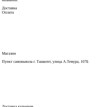
Доставка
Оплата
Магазин
Пункт самовывоза г. Ташкент, улица А.Темура, 107Б
Доставка курьером