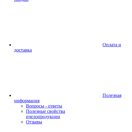
Оплата и
доставка
Полезная
информация
Вопросы - ответы
Полезные свойства
пчелопродукции
Отзывы