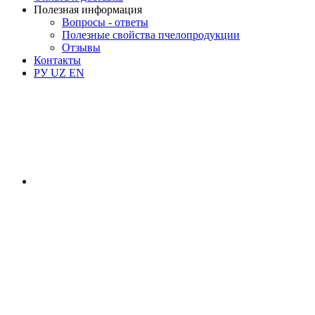
Полезная информация
Вопросы - ответы
Полезные свойства пчелопродукции
Отзывы
Контакты
РУ
UZ
EN