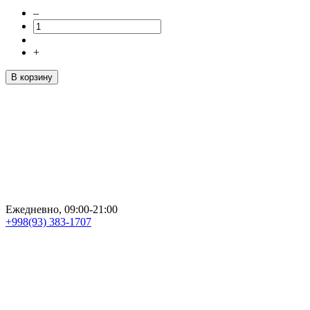
–
+
В корзину
Ежедневно, 09:00-21:00
+998(93) 383-1707