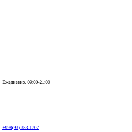
Ежедневно, 09:00-21:00
+998(93) 383-1707