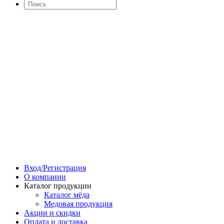
Вход/Регистрация
О компании
Каталог продукции
Каталог мёда
Медовая продукция
Акции и скидки
Оплата и доставка