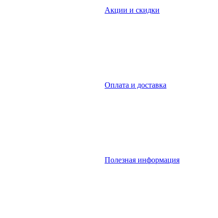
Акции и скидки
Оплата и доставка
Полезная информация