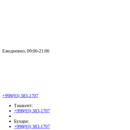
Ежедневно, 09:00-21:00
+998(93) 383-1707
Ташкент:
+998(93) 383-1707
Бухара:
+998(93) 383-1707