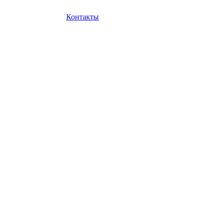
Контакты