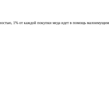
ностью, 1% от каждой покупки меда идет в помощь малоимущим