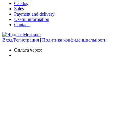
Catalog
Sales
Payment and delivery
Useful information
Contacts
Вход/Регистрация
|
Политика конфиденциальности
Оплата через: