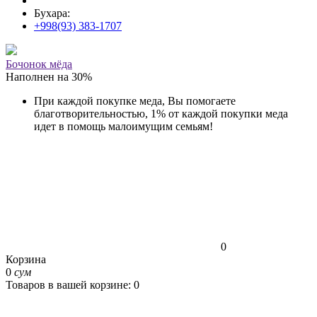
Бухара:
+998(93) 383-1707
Бочонок мёда
Наполнен на
30
%
При каждой покупке меда, Вы помогаете
благотворительностью, 1% от каждой покупки меда
идет в помощь малоимущим семьям!
0
Корзина
0
сум
Товаров в вашей корзине: 0