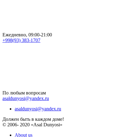
Ежедневно, 09:00-21:00
+998(93) 383-1707
По любым вопросам
asaldunyosi@yandex.ru
asaldunyosi@yandex.ru
Должен быть в каждом доме!
© 2006- 2020 «Asal Dunyosi»
About us