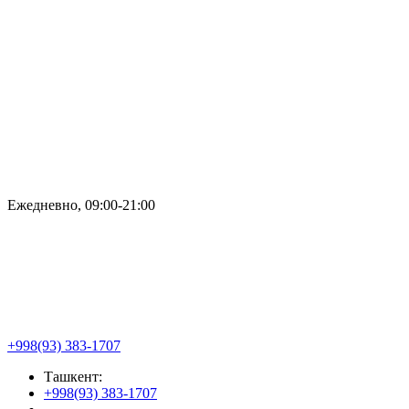
Ежедневно, 09:00-21:00
+998(93) 383-1707
Ташкент:
+998(93) 383-1707