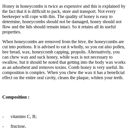
Honey in honeycombs is twice as expensive and this is explained by
the fact that it is difficult to pack, store and transport. Not every
beekeeper will cope with this. The quality of honey is easy to
determine, honeycombs should not be damaged, honey should not
flow and the lids should remain intact. So it retains all its useful
properties.
When honeycombs are removed from the hive, the honeycombs are
cut into portions. It is advised to eat it wholly, so you eat also pollen,
bee bread, wax, honeycomb capping, propolis. Alternatively, you
can chew wax and suck honey, while wax is not necessary to
swallow, but it should be noted that getting into the body wax works
as an adsorbent and removes toxins. Comb honey is very useful. Its
composition is complex. When you chew the wax it has a beneficial
effect on the entire oral cavity, cleans the plaque, whiten your teeth.
Composition :
- vitamins C, B;
- fructose,