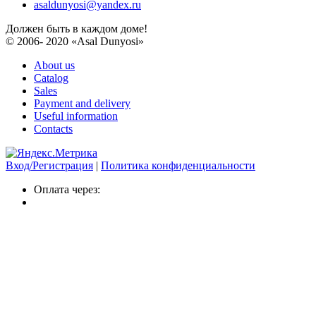
asaldunyosi@yandex.ru
Должен быть в каждом доме!
© 2006- 2020 «Asal Dunyosi»
About us
Catalog
Sales
Payment and delivery
Useful information
Contacts
Вход/Регистрация
|
Политика конфиденциальности
Оплата через: