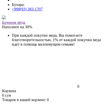
Бухара:
+998(93) 383-1707
Бочонок мёда
Наполнен на
30
%
При каждой покупке меда, Вы помогаете
благотворительностью, 1% от каждой покупки меда
идет в помощь малоимущим семьям!
0
Корзина
0
сум
Товаров в вашей корзине: 0