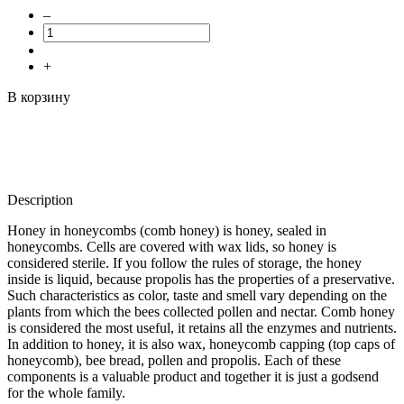
–
+
В корзину
Description
Honey in honeycombs (comb honey) is honey, sealed in
honeycombs. Cells are covered with wax lids, so honey is
considered sterile. If you follow the rules of storage, the honey
inside is liquid, because propolis has the properties of a preservative.
Such characteristics as color, taste and smell vary depending on the
plants from which the bees collected pollen and nectar. Comb honey
is considered the most useful, it retains all the enzymes and nutrients.
In addition to honey, it is also wax, honeycomb capping (top caps of
honeycomb), bee bread, pollen and propolis. Each of these
components is a valuable product and together it is just a godsend
for the whole family.