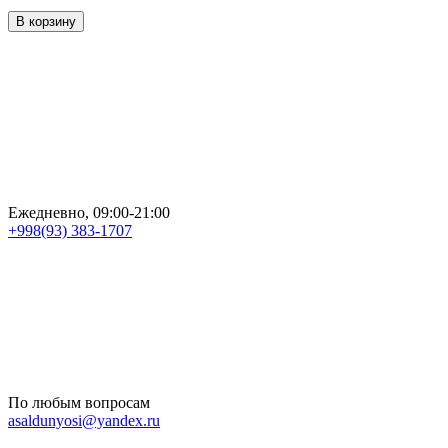
В корзину
Ежедневно, 09:00-21:00
+998(93) 383-1707
По любым вопросам
asaldunyosi@yandex.ru