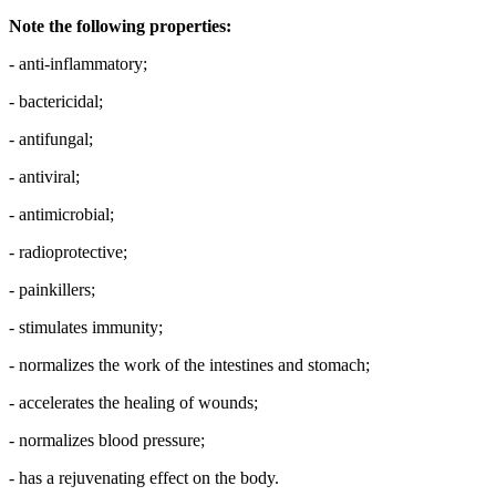
Note the following properties:
- anti-inflammatory;
- bactericidal;
- antifungal;
- antiviral;
- antimicrobial;
- radioprotective;
- painkillers;
- stimulates immunity;
- normalizes the work of the intestines and stomach;
- accelerates the healing of wounds;
- normalizes blood pressure;
- has a rejuvenating effect on the body.