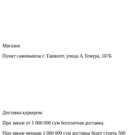
Магазин
Пункт самовывоза г. Ташкент, улица А.Темура, 107Б
Доставка курьером
При заказе от
1 000 000 сум бесплатная доставка.
При заказе меньше
1 000 000 сум
доставка будет стоить
500