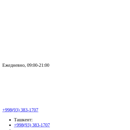
Ежедневно, 09:00-21:00
+998(93) 383-1707
Ташкент:
+998(93) 383-1707