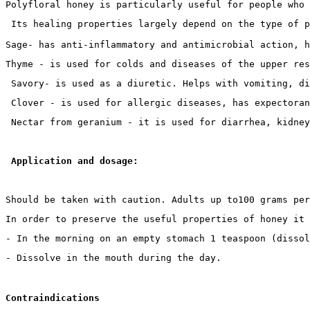
Polyfloral honey is particularly useful for people who 
 Its healing properties largely depend on the type of p
Sage- has anti-inflammatory and antimicrobial action, 
Thyme - is used for colds and diseases of the upper res
 Savory- is used as a diuretic. Helps with vomiting, di
 Clover - is used for allergic diseases, has expectoran
 Nectar from geranium - it is used for diarrhea, kidney
Application and dosage:
Should be taken with caution. Adults up to100 grams per
In order to preserve the useful properties of honey it 
- In the morning on an empty stomach 1 teaspoon (dissol
- Dissolve in the mouth during the day.
Contraindications 