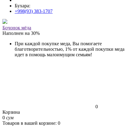
Бухара:
+998(93) 383-1707
Бочонок мёда
Наполнен на
30
%
При каждой покупке меда, Вы помогаете
благотворительностью, 1% от каждой покупки меда
идет в помощь малоимущим семьям!
0
Корзина
0
сум
Товаров в вашей корзине: 0