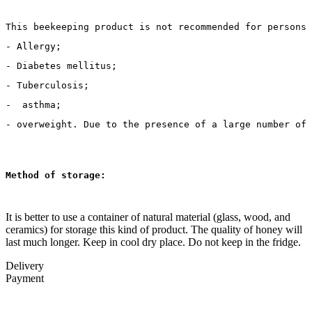
This beekeeping product is not recommended for persons 
- Allergy; 
- Diabetes mellitus;
- Tuberculosis;
-  asthma;
- overweight. Due to the presence of a large number of 
Method of storage: 
It is better to use a container of natural material (glass, wood, and
ceramics) for storage this kind of product. The quality of honey will
last much longer. Keep in cool dry place. Do not keep in the fridge.
Delivery
Payment