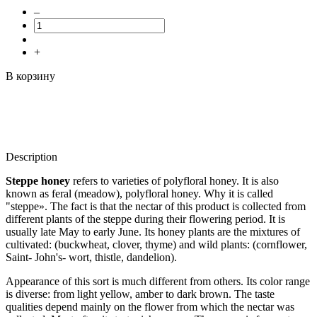
–
+
В корзину
Description
Steppe honey
refers to varieties of polyfloral honey. It is also
known as feral (meadow), polyfloral honey. Why it is called
"steppe». The fact is that the nectar of this product is collected from
different plants of the steppe during their flowering period. It is
usually late May to early June. Its honey plants are the mixtures of
cultivated: (buckwheat, clover, thyme) and wild plants: (cornflower,
Saint- John's- wort, thistle, dandelion).
Appearance of this sort is much different from others. Its color range
is diverse: from light yellow, amber to dark brown. The taste
qualities depend mainly on the flower from which the nectar was