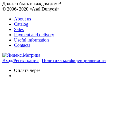
Должен быть в каждом доме!
© 2006- 2020 «Asal Dunyosi»
About us
Catalog
Sales
Payment and delivery
Useful information
Contacts
Вход/Регистрация
|
Политика конфиденциальности
Оплата через: