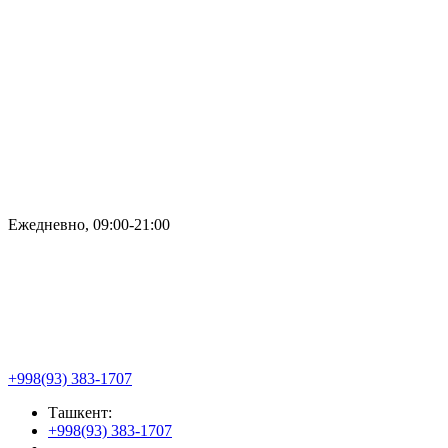
Ежедневно, 09:00-21:00
+998(93) 383-1707
Ташкент:
+998(93) 383-1707