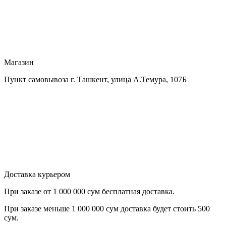
Магазин
Пункт самовывоза г. Ташкент, улица А.Темура, 107Б
Доставка курьером
При заказе от
1 000 000 сум бесплатная доставка.
При заказе меньше
1 000 000 сум
доставка будет стоить
500
сум.