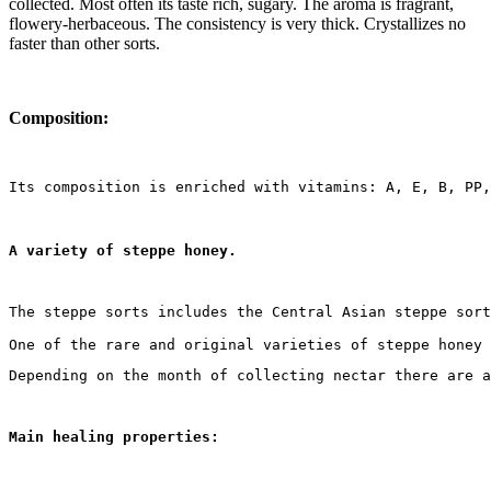
collected. Most often its taste rich, sugary. The aroma is fragrant,
flowery-herbaceous. The consistency is very thick. Crystallizes no
faster than other sorts.
Composition:
Its composition is enriched with vitamins: A, E, B, PP,
A variety of steppe honey. 
The steppe sorts includes the Central Asian steppe sor
One of the rare and original varieties of steppe honey 
Depending on the month of collecting nectar there are a
Main healing properties: